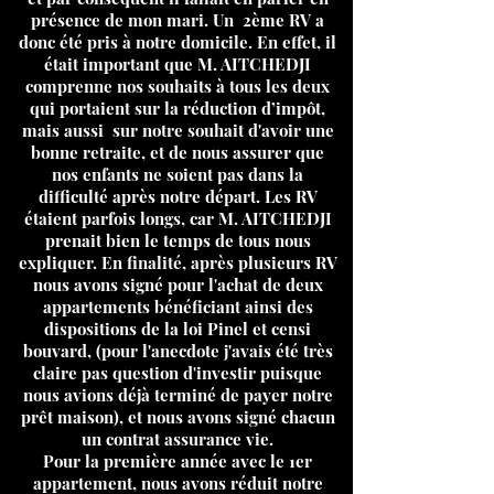
présence de mon mari. Un 2ème RV a
donc été pris à notre domicile. En effet, il
était important que M. AITCHEDJI
comprenne nos souhaits à tous les deux
qui portaient sur la réduction d’impôt,
mais aussi sur notre souhait d'avoir une
bonne retraite, et de nous assurer que
nos enfants ne soient pas dans la
difficulté après notre départ. Les RV
étaient parfois longs, car M. AITCHEDJI
prenait bien le temps de tous nous
expliquer. En finalité, après plusieurs RV
nous avons signé pour l'achat de deux
appartements bénéficiant ainsi des
dispositions de la loi Pinel et censi
bouvard, (pour l'anecdote j'avais été très
claire pas question d'investir puisque
nous avions déjà terminé de payer notre
prêt maison), et nous avons signé chacun
un contrat assurance vie.
Pour la première année avec le 1er
appartement, nous avons réduit notre