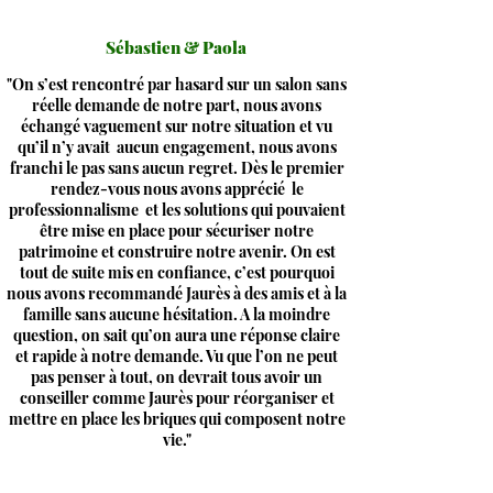
Sébastien & Paola
"On s’est rencontré par hasard sur un salon sans
réelle demande de notre part, nous avons
échangé vaguement sur notre situation et vu
qu’il n’y avait aucun engagement, nous avons
franchi le pas sans aucun regret. Dès le premier
rendez-vous nous avons apprécié le
professionnalisme et les solutions qui pouvaient
être mise en place pour sécuriser notre
patrimoine et construire notre avenir. On est
tout de suite mis en confiance, c’est pourquoi
nous avons recommandé Jaurès à des amis et à la
famille sans aucune hésitation. A la moindre
question, on sait qu’on aura une réponse claire
et rapide à notre demande.
Vu que l’on ne peut
pas penser à tout, on devrait tous avoir un
conseiller comme Jaurès pour réorganiser et
mettre en place les briques qui composent notre
vie."