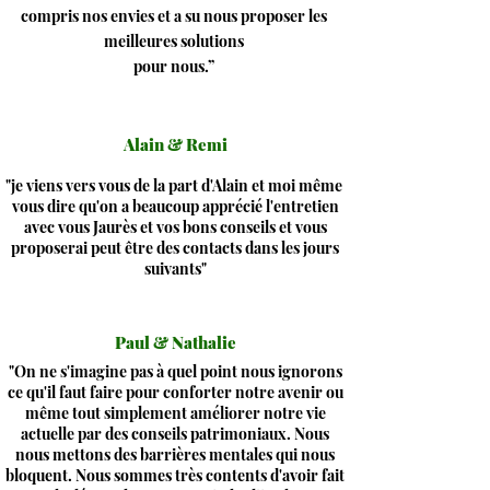
compris nos envies et a su nous proposer les
meilleures solutions
pour nous.”
Alain & Remi
"je viens vers vous de la part d'Alain et moi même
vous dire qu'on a beaucoup apprécié l'entretien
avec vous Jaurès et vos bons conseils et vous
proposerai peut être des contacts dans les jours
suivants"
Paul & Nathalie
"On ne s'imagine pas à quel point nous ignorons
ce qu'il faut faire pour conforter notre avenir ou
même tout simplement améliorer notre vie
actuelle par des conseils patrimoniaux. Nous
nous mettons des barrières mentales qui nous
bloquent. Nous sommes très contents d'avoir fait