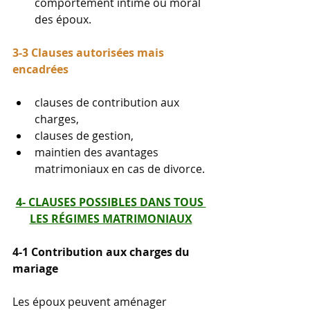
comportement intime ou moral 
des époux.
3-3 Clauses autorisées mais 
encadrées
clauses de contribution aux 
charges,
clauses de gestion,
maintien des avantages 
matrimoniaux en cas de divorce.
4- CLAUSES POSSIBLES DANS TOUS 
LES RÉGIMES MATRIMONIAUX
4-1 Contribution aux charges du 
mariage
Les époux peuvent aménager 