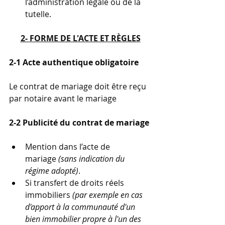
l’administration légale ou de la 
tutelle.
2- FORME DE L'ACTE ET RÈGLES
2-1 Acte authentique obligatoire
Le contrat de mariage doit être reçu 
par notaire avant le mariage 
2-2 Publicité du contrat de mariage
Mention dans l’acte de 
mariage
 (sans indication du 
régime adopté)
.
Si transfert de droits réels 
immobiliers 
(par exemple en cas 
d'apport à la communauté d'un 
bien immobilier propre à l'un des 