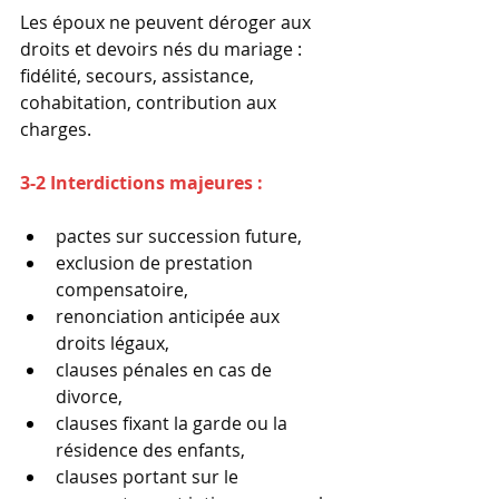
Les époux ne peuvent déroger aux 
droits et devoirs nés du mariage : 
fidélité, secours, assistance, 
cohabitation, contribution aux 
charges.
3-2 Interdictions majeures :
pactes sur succession future,
exclusion de prestation 
compensatoire,
renonciation anticipée aux 
droits légaux,
clauses pénales en cas de 
divorce,
clauses fixant la garde ou la 
résidence des enfants,
clauses portant sur le 