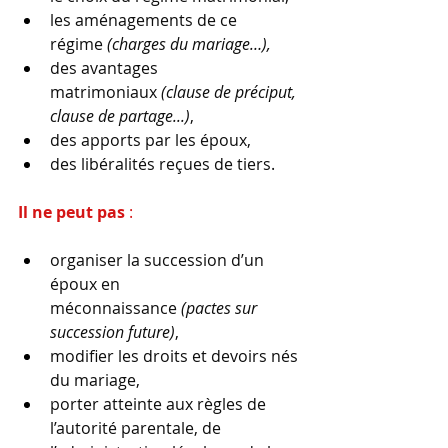
les aménagements de ce 
régime 
(charges du mariage…),
des avantages 
matrimoniaux 
(clause de préciput, 
clause de partage...)
,
des apports par les époux,
des libéralités reçues de tiers.
Il ne peut pas
 :
organiser la succession d’un 
époux en 
méconnaissance 
(pactes sur 
succession future)
,
modifier les droits et devoirs nés 
du mariage,
porter atteinte aux règles de 
l’autorité parentale, de 