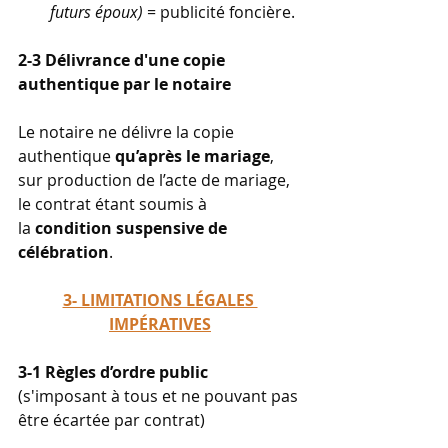
futurs époux)
 = publicité foncière.
2-3 Délivrance d'une copie 
authentique par le notaire
Le notaire ne délivre la copie 
authentique 
qu’après le mariage
, 
sur production de l’acte de mariage, 
le contrat étant soumis à 
la 
condition suspensive de 
célébration
.
3- LIMITATIONS LÉGALES 
IMPÉRATIVES
3-1 Règles d’ordre public 
(
s'imposant à tous et ne pouvant pas 
être écartée par contrat)