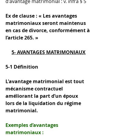
d'avantage matrimonial : v. infra § 5
Ex de clause : « Les avantages 
matrimoniaux seront maintenus 
en cas de divorce, conformément à 
l’article 265. »
5- AVANTAGES MATRIMONIAUX
5-1 Définition
L'avantage matrimonial est tout 
mécanisme contractuel 
améliorant la part d’un époux 
lors de la liquidation du régime 
matrimonial.
Exemples d’avantages 
matrimoniaux :