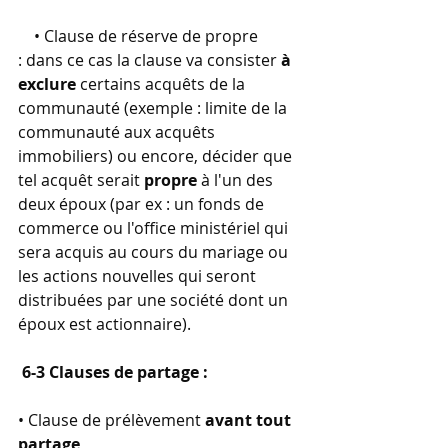
    • Clause de réserve de propre  
: dans ce cas la clause va consister 
à 
exclure
 certains acquêts de la 
communauté (exemple : limite de la 
communauté aux acquêts 
immobiliers) ou encore, décider que 
tel acquêt serait 
propre
 à l'un des 
deux époux (par ex : un fonds de 
commerce ou l'office ministériel qui 
sera acquis au cours du mariage ou 
les actions nouvelles qui seront 
distribuées par une société dont un 
époux est actionnaire).
6-3 Clauses de partage :
• Clause de prélèvement 
avant tout 
partage
,