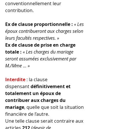
conventionnellement leur 
contribution.
Ex de clause proportionnelle : 
« Les 
époux contribueront aux charges selon 
leurs facultés respectives. »
Ex de clause de prise en charge 
totale : 
« Les charges du mariage 
seront assumées exclusivement par 
M./Mme … »
Interdite
 : la clause 
dispensant 
définitivement et 
totalement un époux de 
contribuer aux charges du 
mariage
, quelle que soit la situation 
financière de l’autre.
Une telle clause serait contraire aux 
articles 
212
(devoir de 