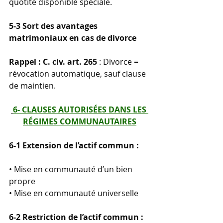
quotité disponible spéciale.
5-3 Sort des avantages 
matrimoniaux en cas de divorce
Rappel : C. civ. art. 265
 : Divorce = 
révocation automatique, sauf clause 
de maintien.
6- CLAUSES AUTORISÉES DANS LES 
RÉGIMES COMMUNAUTAIRES
6-1 Extension de l’actif commun :
• Mise en communauté d’un bien 
propre      
• Mise en communauté universelle  
6-2 Restriction de l’actif commun :