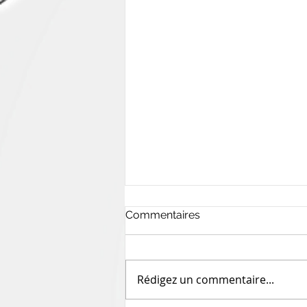
Commentaires
Rédigez un commentaire...